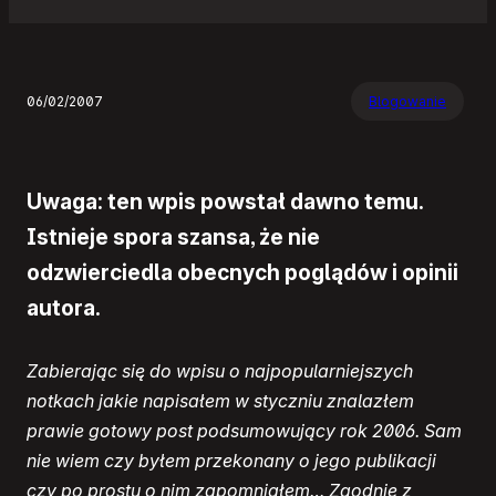
06/02/2007
Blogowanie
Uwaga: ten wpis powstał dawno temu.
Istnieje spora szansa, że nie
odzwierciedla obecnych poglądów i opinii
autora.
Zabierając się do wpisu o najpopularniejszych
notkach jakie napisałem w styczniu znalazłem
prawie gotowy post podsumowujący rok 2006. Sam
nie wiem czy byłem przekonany o jego publikacji
czy po prostu o nim zapomniałem… Zgodnie z