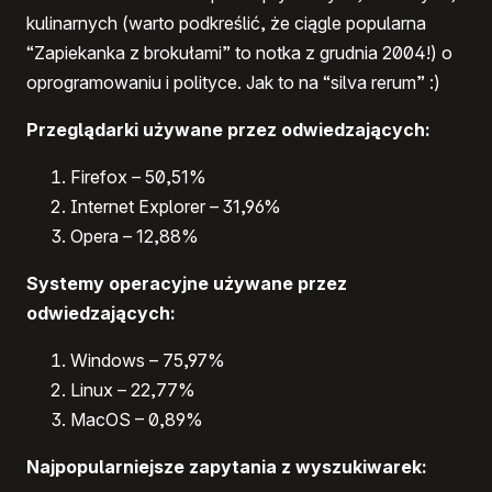
kulinarnych (warto podkreślić, że ciągle popularna
“Zapiekanka z brokułami” to notka z grudnia 2004!) o
oprogramowaniu i polityce. Jak to na “silva rerum” :)
Przeglądarki używane przez odwiedzających:
Firefox – 50,51%
Internet Explorer – 31,96%
Opera – 12,88%
Systemy operacyjne używane przez
odwiedzających:
Windows – 75,97%
Linux – 22,77%
MacOS – 0,89%
Najpopularniejsze zapytania z wyszukiwarek: