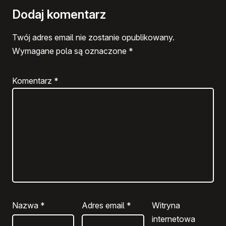
Dodaj komentarz
Twój adres email nie zostanie opublikowany.
Wymagane pola są oznaczone
*
Komentarz
*
Nazwa
*
Adres email
*
Witryna
internetowa