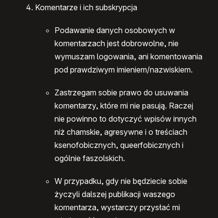
Komentarze i ich subskrypcja
Podawanie danych osobowych w
komentarzach jest dobrowolne, nie
wymuszam logowania, ani komentowania
pod prawdziwym imieniem/nazwiskiem.
Zastrzegam sobie prawo do usuwania
komentarzy, które mi nie pasują. Raczej
nie powinno to dotyczyć wpisów innych
niż chamskie, agresywne i o treściach
ksenofobicznych, queerfobicznych i
ogólnie faszolskich.
W przypadku, gdy nie będziecie sobie
życzyli dalszej publikacji waszego
komentarza, wystarczy przysłać mi