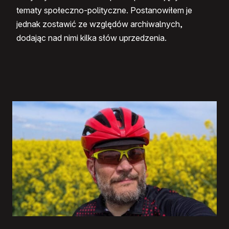
tematy społeczno-polityczne. Postanowiłem je
jednak zostawić ze względów archiwalnych,
dodając nad nimi kilka słów uprzedzenia.