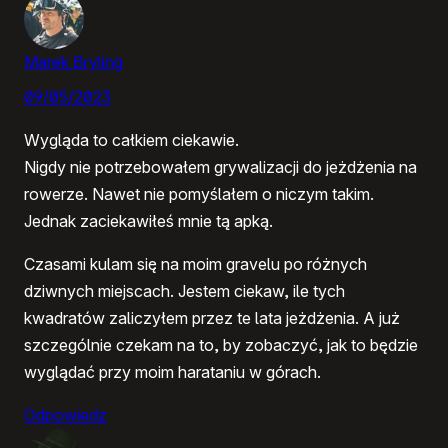
Marek Bryling
09/05/2023
Wygląda to całkiem ciekawie.
Nigdy nie potrzebowałem grywalizacji do jeżdżenia na
rowerze. Nawet nie pomyślałem o niczym takim.
Jednak zaciekawiłeś mnie tą apką.
Czasami kulam się na moim gravelu po różnych
dziwnych miejscach. Jestem ciekaw, ile tych
kwadratów zaliczyłem przez te lata jeżdżenia. A już
szczególnie czekam na to, by zobaczyć, jak to będzie
wyglądać przy moim harataniu w górach.
Odpowiedz