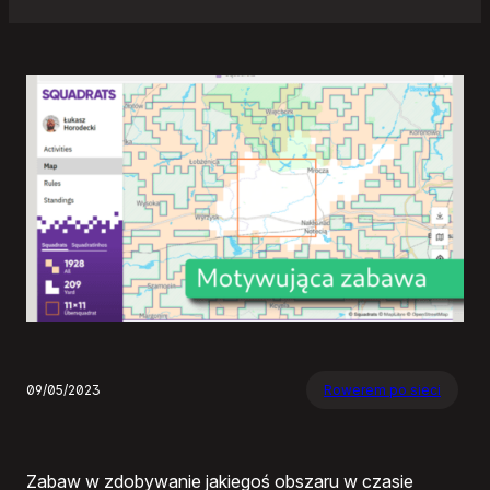
09/05/2023
Rowerem po sieci
Zabaw w zdobywanie jakiegoś obszaru w czasie