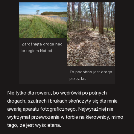
Zarośnięta droga nad
brzegiem Noteci
To podobno jest droga
przez las
Nie tylko dla roweru, bo wędrówki po polnych
drogach, szutrach i brukach skończyły się dla mnie
awarią aparatu fotograficznego. Najwyraźniej nie
wytrzymał przewożenia w torbie na kierownicy, mimo
tego, że jest wyściełana.