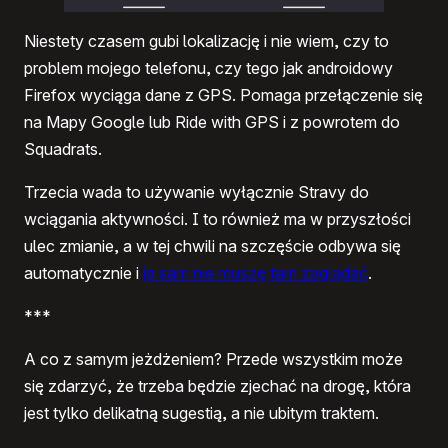
Niestety czasem gubi lokalizację i nie wiem, czy to
problem mojego telefonu, czy tego jak androidowy
Firefox wyciąga dane z GPS. Pomaga przełączenie się
na Mapy Google lub Ride with GPS i z powrotem do
Squadrats.
Trzecia wada to używanie wyłącznie Stravy do
wciągania aktywności. I to również ma w przyszłości
ulec zmianie, a w tej chwili na szczęście odbywa się
automatycznie i
ja sam nie muszę tam zaglądać
.
***
A co z samym jeżdżeniem? Przede wszystkim może
się zdarzyć, że trzeba będzie zjechać na drogę, która
jest tylko delikatną sugestią, a nie ubitym traktem.