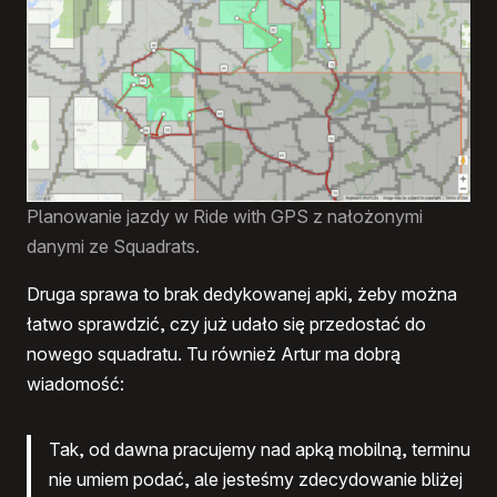
Planowanie jazdy w Ride with GPS z nałożonymi
danymi ze Squadrats.
Druga sprawa to brak dedykowanej apki, żeby można
łatwo sprawdzić, czy już udało się przedostać do
nowego squadratu. Tu również Artur ma dobrą
wiadomość:
Tak, od dawna pracujemy nad apką mobilną, terminu
nie umiem podać, ale jesteśmy zdecydowanie bliżej