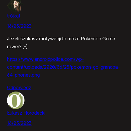
trójkąt
16/05/2023
Jeżeli szukasz motywacji to może Pokemon Go na
rower? ;-)
https://www.androidpolice.com/wp-
content/uploads/2020/06/25/pokemon-go-grandpa-
64-phones.png
Odpowiedz
Łukasz Horodecki
16/05/2023