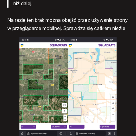
niż dalej.
Na razie ten brak można obejść przez używanie strony
w przeglądarce mobilnej. Sprawdza się całkiem nieźle.