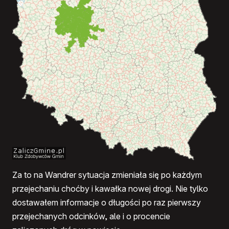
Za to na Wandrer sytuacja zmieniała się po każdym
przejechaniu choćby i kawałka nowej drogi. Nie tylko
dostawałem informacje o długości po raz pierwszy
przejechanych odcinków, ale i o procencie