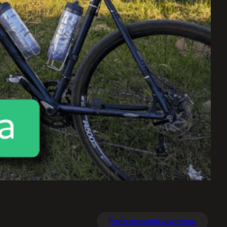
Podsumowania rowerowe