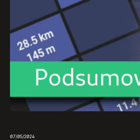
07/05/2024