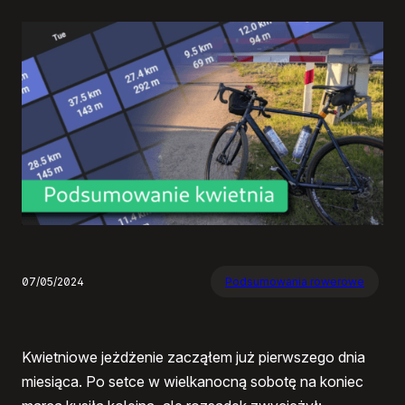
07/05/2024
Podsumowania rowerowe
Kwietniowe jeżdżenie zacząłem już pierwszego dnia
miesiąca. Po setce w wielkanocną sobotę na koniec