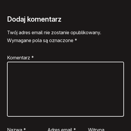
Dodaj komentarz
Twój adres email nie zostanie opublikowany.
Wymagane pola są oznaczone
*
Komentarz
*
Nazwa
*
Adres email
*
Witryna