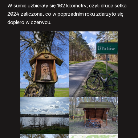
W sumie uzbierały się 102 kilometry, czyli druga setka
2024 zaliczona, co w poprzednim roku zdarzyło się
dopiero w czerwcu.