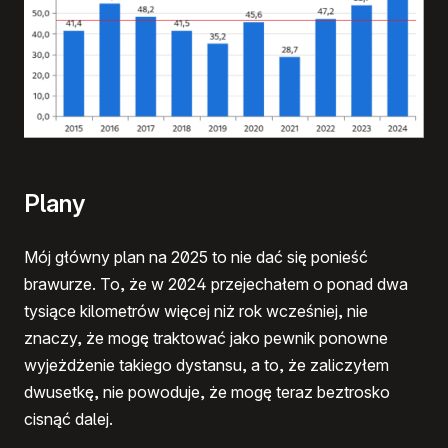
Plany
Mój główny plan na 2025 to nie dać się ponieść
brawurze. To, że w 2024 przejechałem o ponad dwa
tysiące kilometrów więcej niż rok wcześniej, nie
znaczy, że mogę traktować jako pewnik ponowne
wyjeżdżenie takiego dystansu, a to, że zaliczyłem
dwusetkę, nie powoduje, że mogę teraz beztrosko
cisnąć dalej.