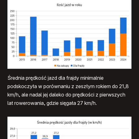
Średnia prędkość jazd dla frajdy minimalnie
podskoczyła w porównaniu z zeszłym rokiem do 21,8
km/h, ale nadal jej daleko do prędkości z pierwszych
lat rowerowania, gdzie sięgała 27 km/h.