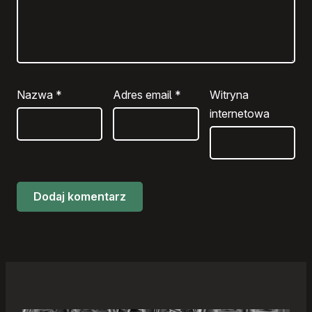
Nazwa
*
Adres email
*
Witryna
internetowa