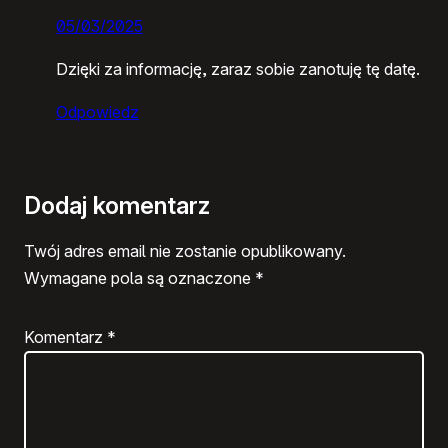
05/03/2025
Dzięki za informację, zaraz sobie zanotuję tę datę.
Odpowiedz
Dodaj komentarz
Twój adres email nie zostanie opublikowany.
Wymagane pola są oznaczone
*
Komentarz
*