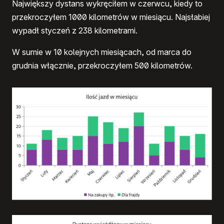
Największy dystans wykręciłem w czerwcu, kiedy to
przekroczyłem 1000 kilometrów w miesiącu. Najsłabiej
wypadł styczeń z 238 kilometrami.
W sumie w 10 kolejnych miesiącach, od marca do
grudnia włącznie, przekroczyłem 500 kilometrów.