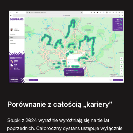
Porównanie z całością „kariery”
Słupki z 2024 wyraźnie wyróżniają się na tle lat
poprzednich. Całoroczny dystans ustępuje wyłącznie