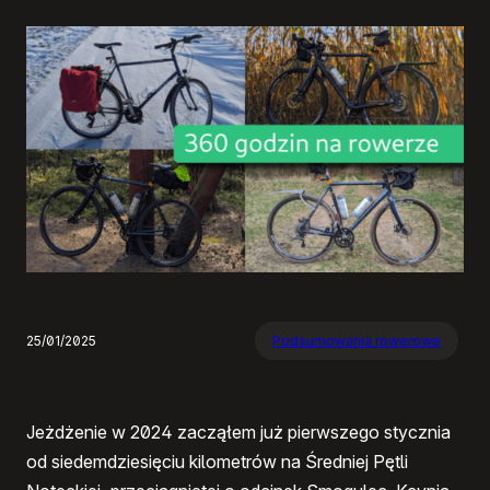
25/01/2025
Podsumowania rowerowe
Jeżdżenie w 2024 zacząłem już pierwszego stycznia
od siedemdziesięciu kilometrów na Średniej Pętli