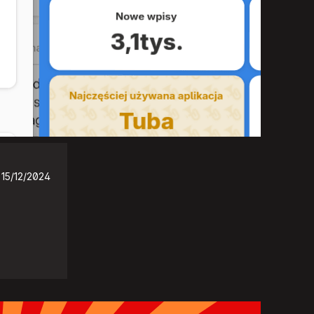
15/12/2024