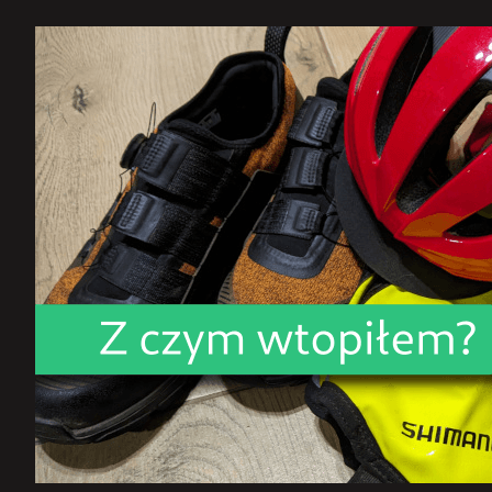
Questions
Challenge
2025