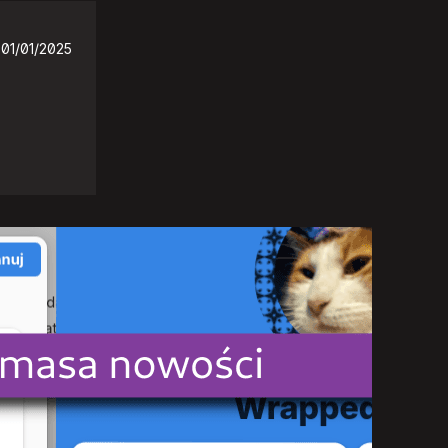
01/01/2025