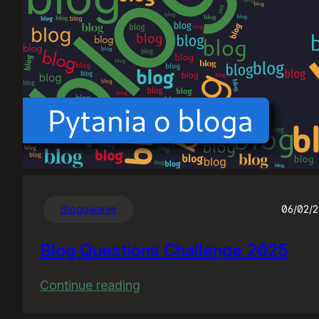
Blogowanie
06/02/
Blog Questions Challenge 2025
:
Continue reading
Blog