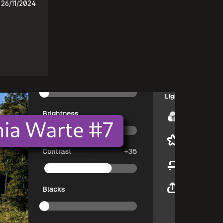
26/11/2024