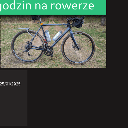
25/01/2025