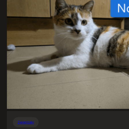
Zwierzaki