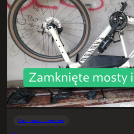
Podsumowania rowerowe