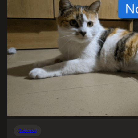
Zwierzaki