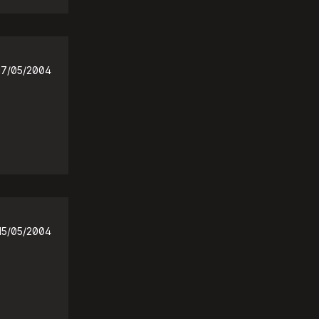
17/05/2004
15/05/2004