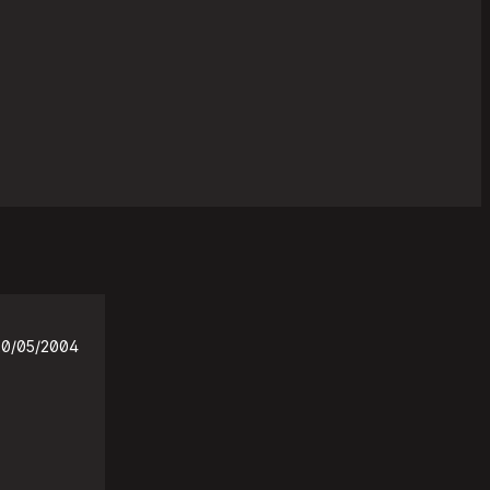
20/05/2004