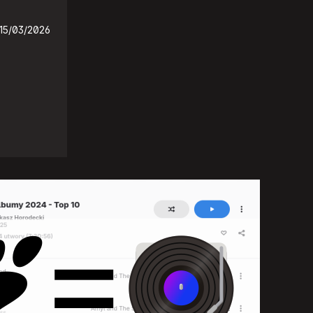
15/03/2026