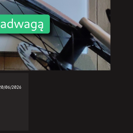
20/06/2026