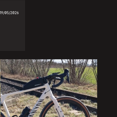
19/05/2026