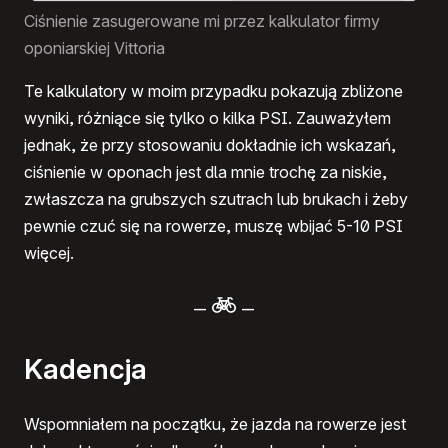
Ciśnienie zasugerowane mi przez kalkulator firmy
oponiarskiej Vittoria
Te kalkulatory w moim przypadku pokazują zbliżone
wyniki, różniące się tylko o kilka PSI. Zauważyłem
jednak, że przy stosowaniu dokładnie ich wskazań,
ciśnienie w oponach jest dla mnie trochę za niskie,
zwłaszcza na grubszych szutrach lub brukach i żeby
pewnie czuć się na rowerze, muszę wbijać 5-10 PSI
więcej.
–
–
Kadencja
Wspomniałem na początku, że jazda na rowerze jest