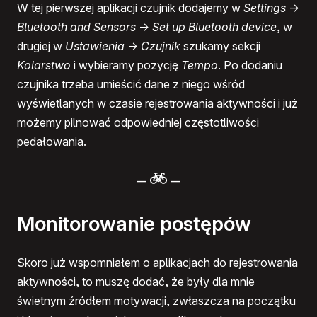
W tej pierwszej aplikacji czujnik dodajemy w
Settings
->
Bluetooth and Sensors
->
Set up Bluetooth device
, w
drugiej w
Ustawienia
->
Czujnik
szukamy sekcji
Kolarstwo
i wybieramy pozycję
Tempo
. Po dodaniu
czujnika trzeba umieścić dane z niego wśród
wyświetlanych w czasie rejestrowania aktywności i już
możemy pilnować odpowiedniej częstotliwości
pedałowania.
–
–
Monitorowanie postępów
Skoro już wspomniałem o aplikacjach do rejestrowania
aktywności, to muszę dodać, że były dla mnie
świetnym źródłem motywacji, zwłaszcza na początku