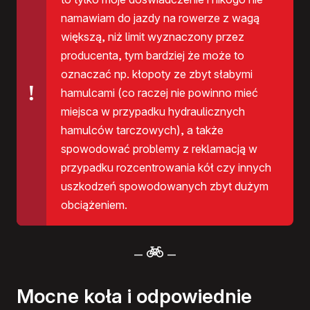
namawiam do jazdy na rowerze z wagą
większą, niż limit wyznaczony przez
producenta, tym bardziej że może to
oznaczać np. kłopoty ze zbyt słabymi
hamulcami (co raczej nie powinno mieć
miejsca w przypadku hydraulicznych
hamulców tarczowych), a także
spowodować problemy z reklamacją w
przypadku rozcentrowania kół czy innych
uszkodzeń spowodowanych zbyt dużym
obciążeniem.
–
–
Mocne koła i odpowiednie