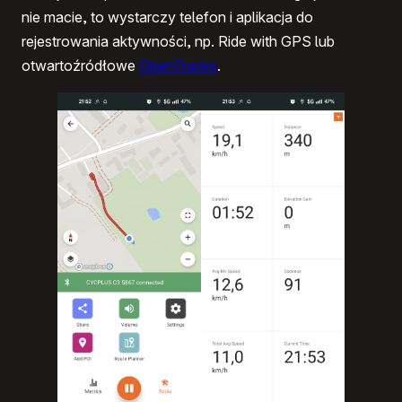
nie macie, to wystarczy telefon i aplikacja do
rejestrowania aktywności, np. Ride with GPS lub
otwartoźródłowe
OpenTracks
.