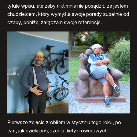
tytule wpisu, ale żeby nikt mnie nie posądził, że jestem
chudzielcem, który wymyśla swoje porady zupełnie od
czapy, poniżej załączam swoje referencje.
Pierwsze zdjęcie zrobiłem w styczniu tego roku, po
tym, jak dzięki połączeniu diety i rowerowych