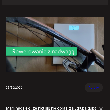
20/06/2026
Porady
Mam nadzieję, że nikt się nie obrazi za „grubą dupę” w