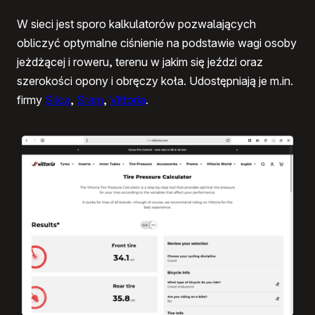
W sieci jest sporo kalkulatorów pozwalających
obliczyć optymalne ciśnienie na podstawie wagi osoby
jeżdżącej i roweru, terenu w jakim się jeździ oraz
szerokości opony i obręczy koła. Udostępniają je m.in.
firmy
Silca
,
Sram
,
Vittoria
.