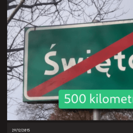
29/12/2015