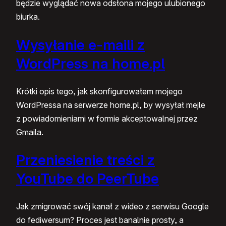
będzie wyglądać nowa odsłona mojego ulubionego
biurka.
Wysyłanie e-maili z
WordPress na home.pl
Krótki opis tego, jak skonfigurowałem mojego
WordPressa na serwerze home.pl, by wysyłał mejle
z powiadomieniami w formie akceptowalnej przez
Gmaila.
Przeniesienie treści z
YouTube do PeerTube
Jak zmigrować swój kanał z wideo z serwisu Google
do fediwersum? Proces jest banalnie prosty, a