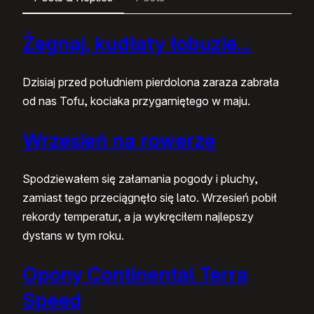
Żegnaj, kudłaty łobuzie…
Dzisiaj przed południem pierdolona zaraza zabrała
od nas Tofu, kociaka przygarniętego w maju.
Wrzesień na rowerze
Spodziewałem się załamania pogody i pluchy,
zamiast tego przeciągnęło się lato. Wrzesień pobił
rekordy temperatur, a ja wykręciłem najlepszy
dystans w tym roku.
Opony Continental Terra
Speed