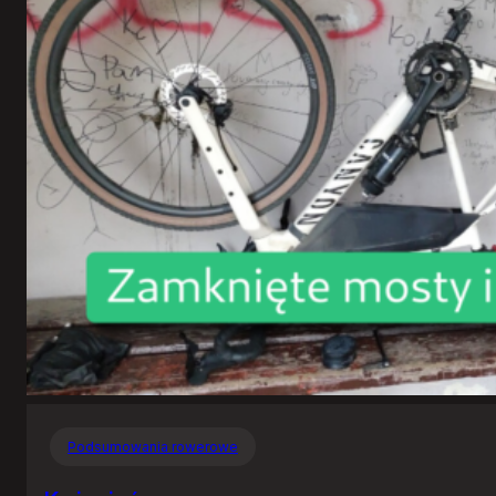
Podsumowania rowerowe