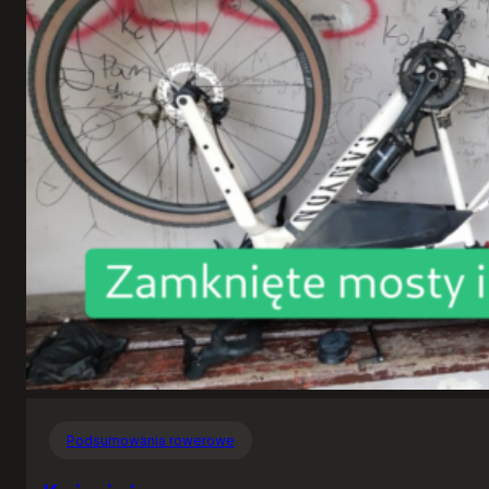
Podsumowania rowerowe