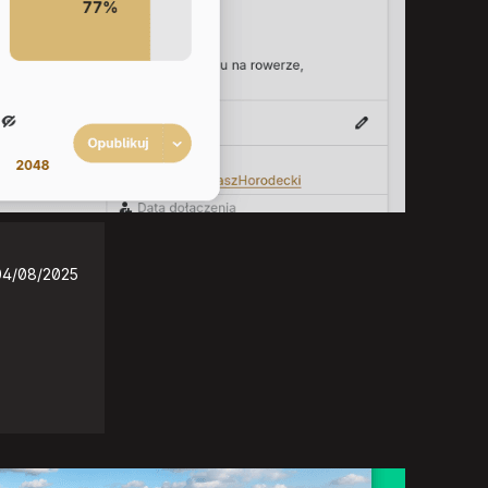
04/08/2025