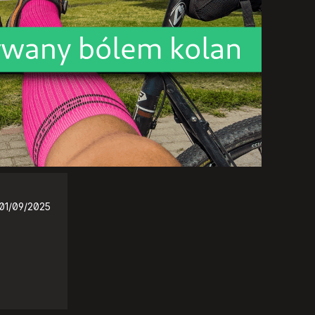
01/09/2025