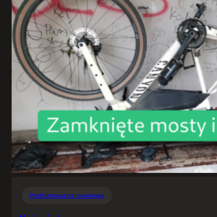
Podsumowania rowerowe