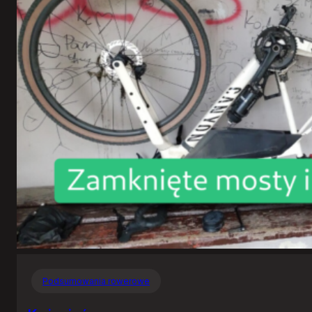
Podsumowania rowerowe