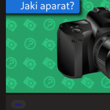
Varia