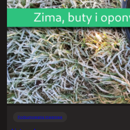
Podsumowania rowerowe