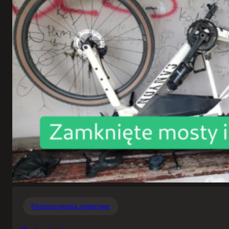
Podsumowania rowerowe