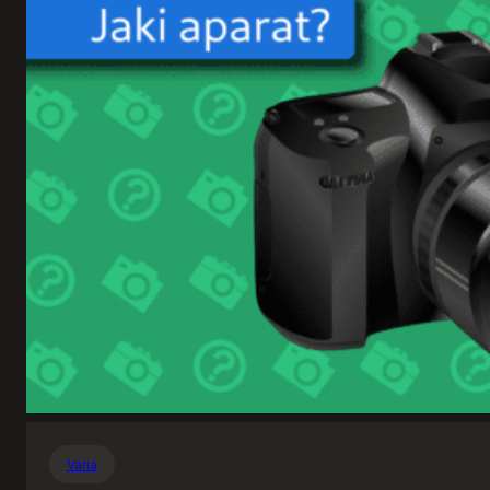
Varia