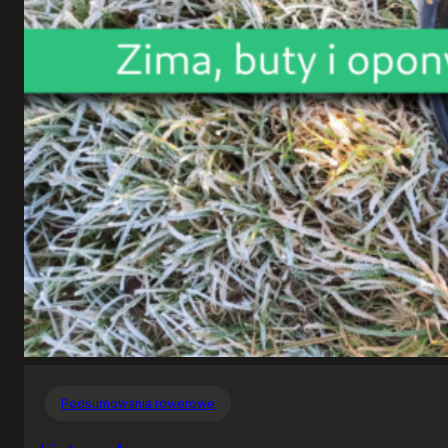
Podsumowania rowerowe