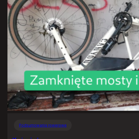
Podsumowania rowerowe