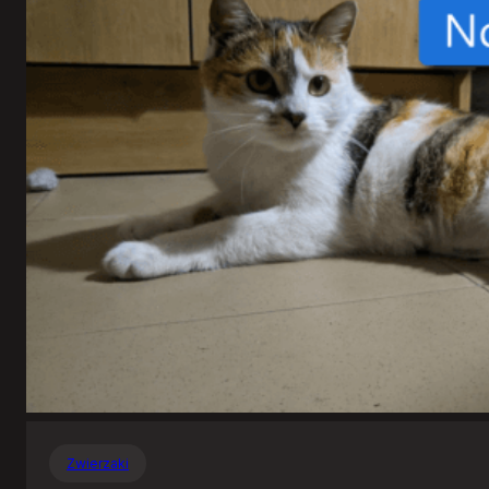
Zwierzaki