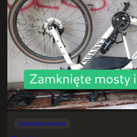
Podsumowania rowerowe