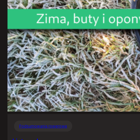
Podsumowania rowerowe