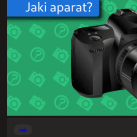
Varia