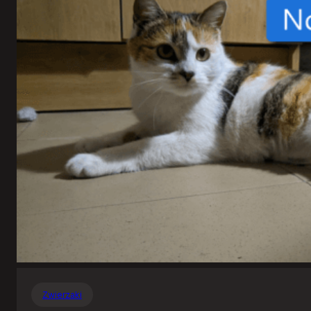
Zwierzaki