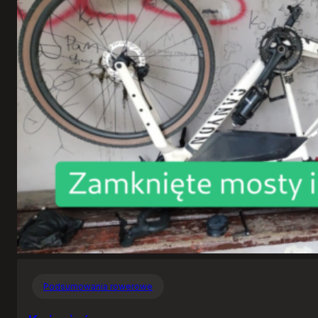
Podsumowania rowerowe