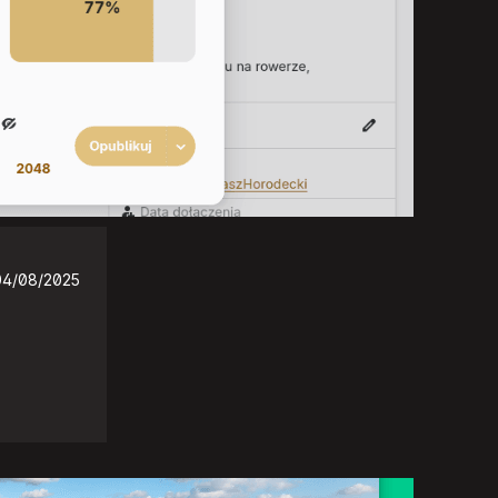
04/08/2025