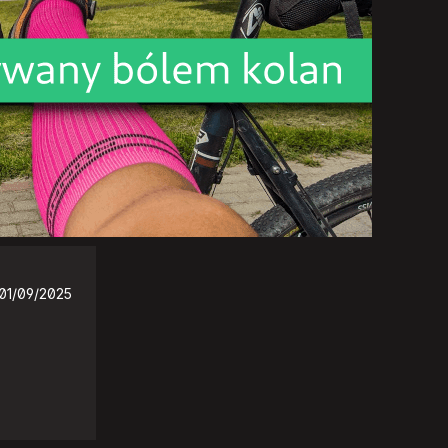
01/09/2025