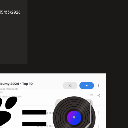
15/03/2026