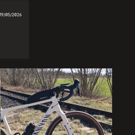
19/05/2026