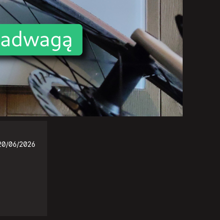
20/06/2026