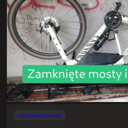
Podsumowania rowerowe