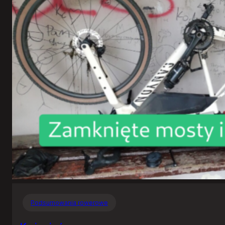
Podsumowania rowerowe