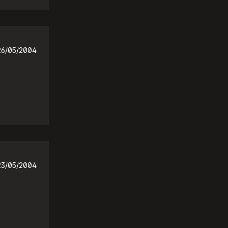
26/05/2004
23/05/2004