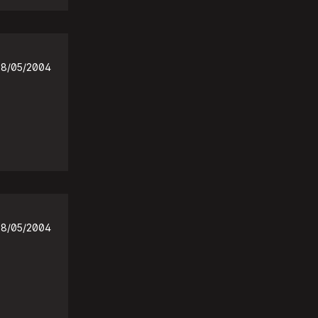
28/05/2004
28/05/2004