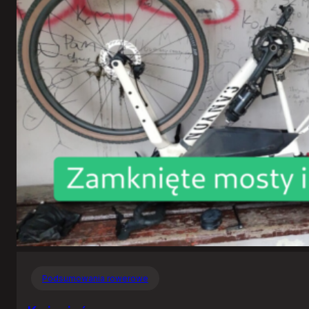
Podsumowania rowerowe