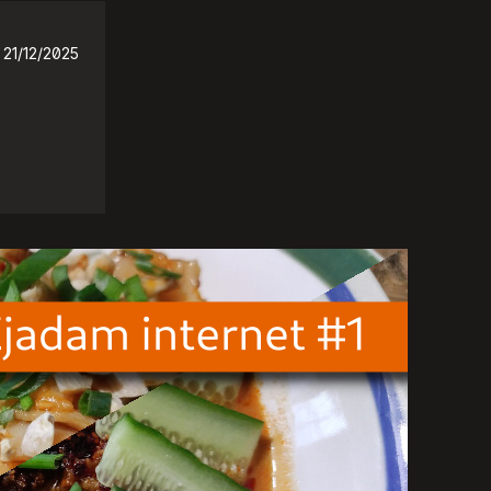
21/12/2025