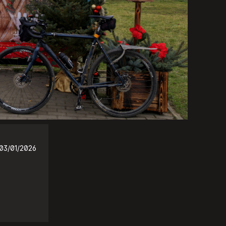
03/01/2026