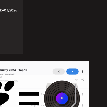
15/03/2026