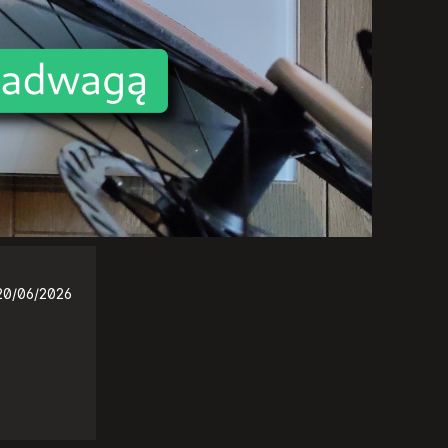
20/06/2026