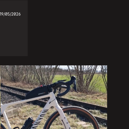
19/05/2026