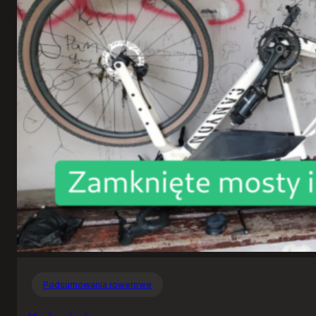
Podsumowania rowerowe