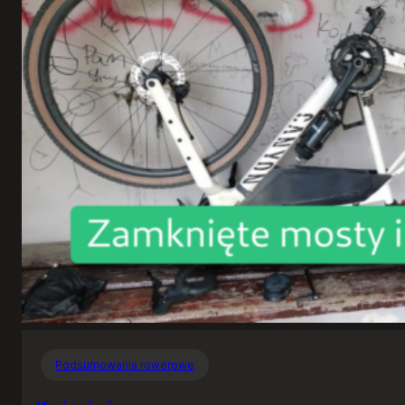
Podsumowania rowerowe