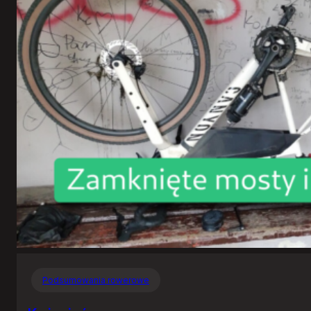
Podsumowania rowerowe