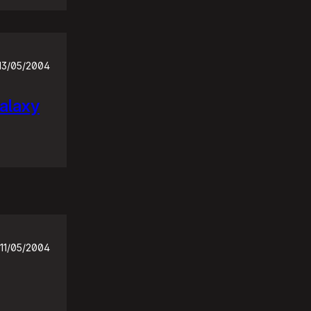
13/05/2004
Galaxy
11/05/2004