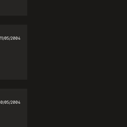
11/05/2004
10/05/2004