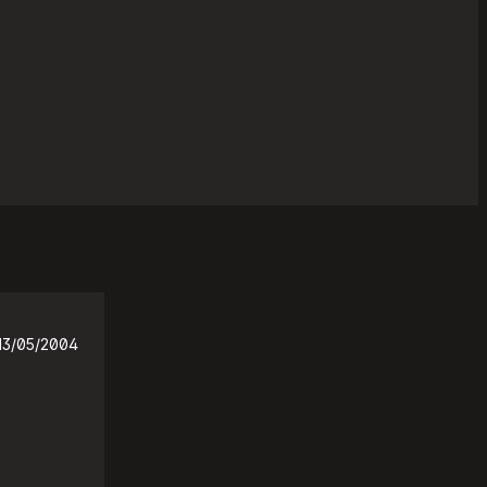
13/05/2004