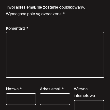
Twój adres email nie zostanie opublikowany.
Wymagane pola są oznaczone
*
Komentarz
*
Nazwa
*
Adres email
*
Witryna
internetowa