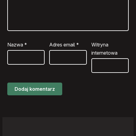
Nazwa
*
Adres email
*
Witryna
internetowa