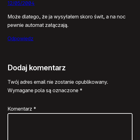
12/05/2004
Może dlatego, że ja wysyłałem skoro świt, a na noc
pewnie automat załączają.
Odpowiedz
Dodaj komentarz
Twój adres email nie zostanie opublikowany.
Wymagane pola są oznaczone
*
Komentarz
*