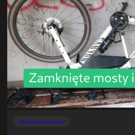
Podsumowania rowerowe