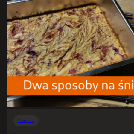
Przepisy