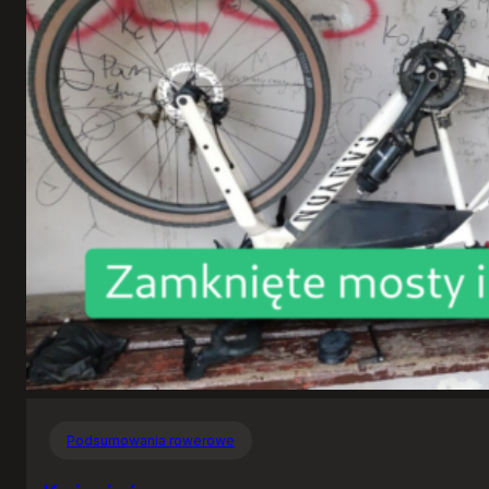
Podsumowania rowerowe