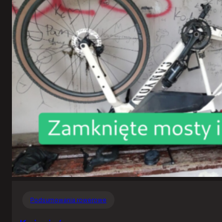
Podsumowania rowerowe