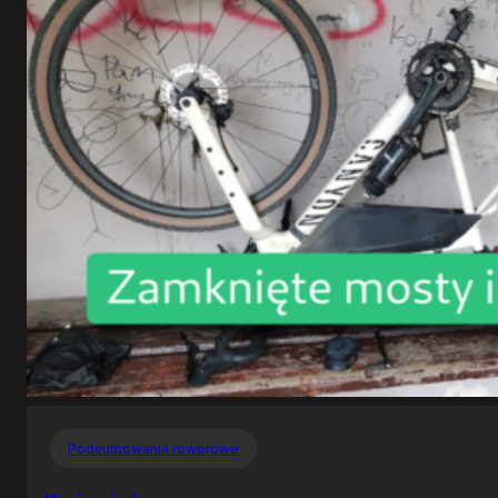
Podsumowania rowerowe