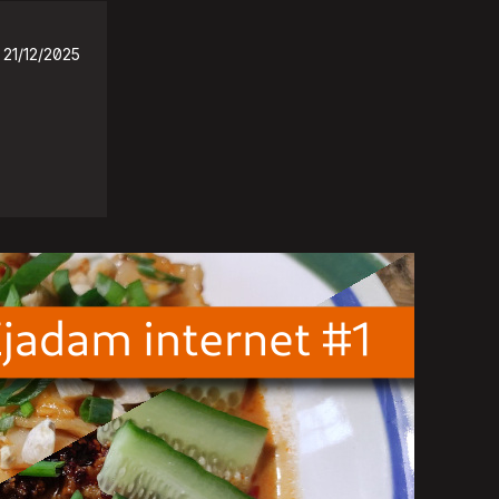
21/12/2025