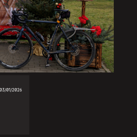
03/01/2026